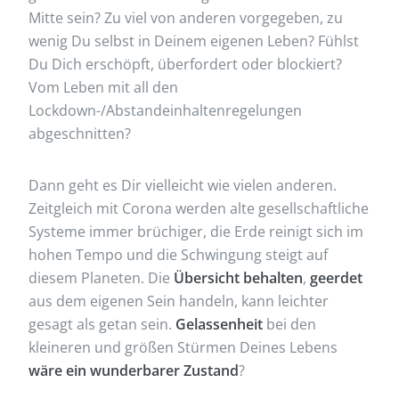
Mitte sein? Zu viel von anderen vorgegeben, zu
wenig Du selbst in Deinem eigenen Leben? Fühlst
Du Dich erschöpft, überfordert oder blockiert?
Vom Leben mit all den
Lockdown-/Abstandeinhaltenregelungen
abgeschnitten?
Dann geht es Dir vielleicht wie vielen anderen.
Zeitgleich mit Corona werden alte gesellschaftliche
Systeme immer brüchiger, die Erde reinigt sich im
hohen Tempo und die Schwingung steigt auf
diesem Planeten. Die
Übersicht behalten
,
geerdet
aus dem eigenen Sein handeln, kann leichter
gesagt als getan sein.
Gelassenheit
bei den
kleineren und größen Stürmen Deines Lebens
wäre ein wunderbarer Zustand
?