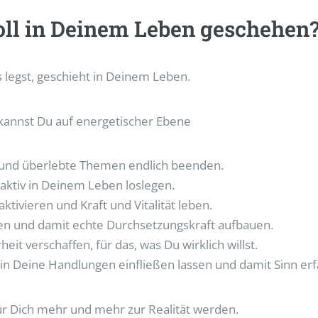
ll in Deinem Leben geschehen
legst, geschieht in Deinem Leben.
kannst Du auf energetischer Ebene
und überlebte Themen endlich beenden.
aktiv in Deinem Leben loslegen.
ktivieren und Kraft und Vitalität leben.
en und damit echte Durchsetzungskraft aufbauen.
eit verschaffen, für das, was Du wirklich willst.
in Deine Handlungen einfließen lassen und damit Sinn erf
ür Dich mehr und mehr zur Realität werden.