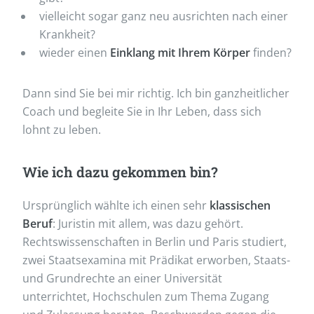
vielleicht sogar ganz neu ausrichten nach einer
Krankheit?
wieder einen
Einklang mit Ihrem Körper
finden?
Dann sind Sie bei mir richtig. Ich bin ganzheitlicher
Coach und begleite Sie in Ihr Leben, dass sich
lohnt zu leben.
Wie ich dazu gekommen bin?
Ursprünglich wählte ich einen sehr
klassischen
Beruf
: Juristin mit allem, was dazu gehört.
Rechtswissenschaften in Berlin und Paris studiert,
zwei Staatsexamina mit Prädikat erworben, Staats-
und Grundrechte an einer Universität
unterrichtet, Hochschulen zum Thema Zugang