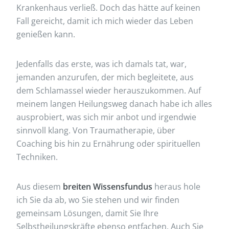
Krankenhaus verließ. Doch das hätte auf keinen
Fall gereicht, damit ich mich wieder das Leben
genießen kann.
Jedenfalls das erste, was ich damals tat, war,
jemanden anzurufen, der mich begleitete, aus
dem Schlamassel wieder herauszukommen. Auf
meinem langen Heilungsweg danach habe ich alles
ausprobiert, was sich mir anbot und irgendwie
sinnvoll klang. Von Traumatherapie, über
Coaching bis hin zu Ernährung oder spirituellen
Techniken.
Aus diesem
breiten Wissensfundus
heraus hole
ich Sie da ab, wo Sie stehen und wir finden
gemeinsam Lösungen, damit Sie Ihre
Selbstheilungskräfte ebenso entfachen. Auch Sie