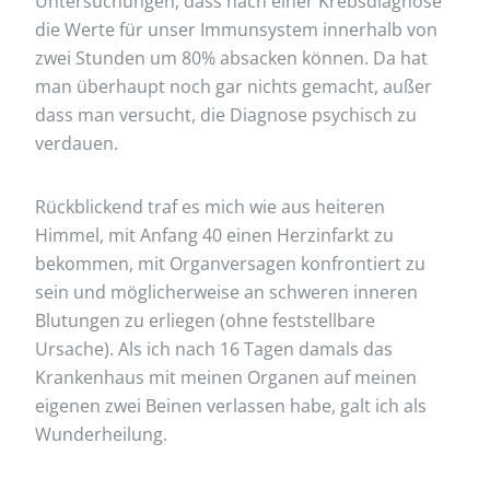
Untersuchungen, dass nach einer Krebsdiagnose
die Werte für unser Immunsystem innerhalb von
zwei Stunden um 80% absacken können. Da hat
man überhaupt noch gar nichts gemacht, außer
dass man versucht, die Diagnose psychisch zu
verdauen.
Rückblickend traf es mich wie aus heiteren
Himmel, mit Anfang 40 einen Herzinfarkt zu
bekommen, mit Organversagen konfrontiert zu
sein und möglicherweise an schweren inneren
Blutungen zu erliegen (ohne feststellbare
Ursache). Als ich nach 16 Tagen damals das
Krankenhaus mit meinen Organen auf meinen
eigenen zwei Beinen verlassen habe, galt ich als
Wunderheilung.