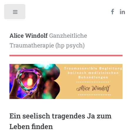
Toggle
Alice Windolf
Ganzheitliche
Traumatherapie (hp psych)
Ein seelisch tragendes Ja zum
Leben finden