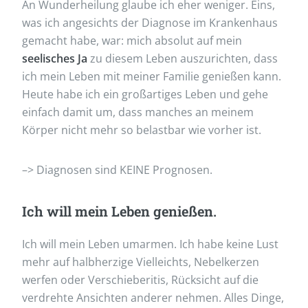
An Wunderheilung glaube ich eher weniger. Eins,
was ich angesichts der Diagnose im Krankenhaus
gemacht habe, war: mich absolut auf mein
seelisches Ja
zu diesem Leben auszurichten, dass
ich mein Leben mit meiner Familie genießen kann.
Heute habe ich ein großartiges Leben und gehe
einfach damit um, dass manches an meinem
Körper nicht mehr so belastbar wie vorher ist.
–> Diagnosen sind KEINE Prognosen.
Ich will mein Leben genießen.
Ich will mein Leben umarmen. Ich habe keine Lust
mehr auf halbherzige Vielleichts, Nebelkerzen
werfen oder Verschieberitis, Rücksicht auf die
verdrehte Ansichten anderer nehmen. Alles Dinge,