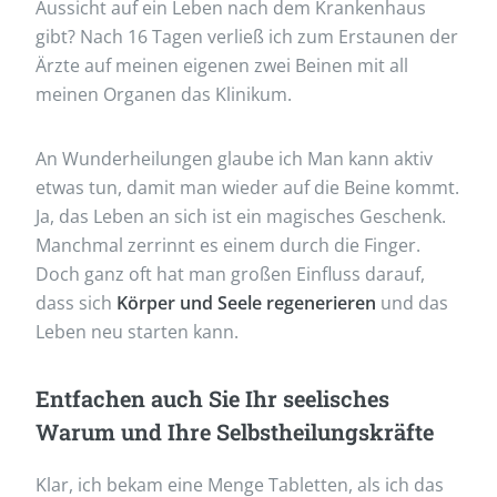
Aussicht auf ein Leben nach dem Krankenhaus
gibt? Nach 16 Tagen verließ ich zum Erstaunen der
Ärzte auf meinen eigenen zwei Beinen mit all
meinen Organen das Klinikum.
An Wunderheilungen glaube ich Man kann aktiv
etwas tun, damit man wieder auf die Beine kommt.
Ja, das Leben an sich ist ein magisches Geschenk.
Manchmal zerrinnt es einem durch die Finger.
Doch ganz oft hat man großen Einfluss darauf,
dass sich
Körper und Seele regenerieren
und das
Leben neu starten kann.
Entfachen auch Sie Ihr seelisches
Warum und Ihre Selbstheilungskräfte
Klar, ich bekam eine Menge Tabletten, als ich das