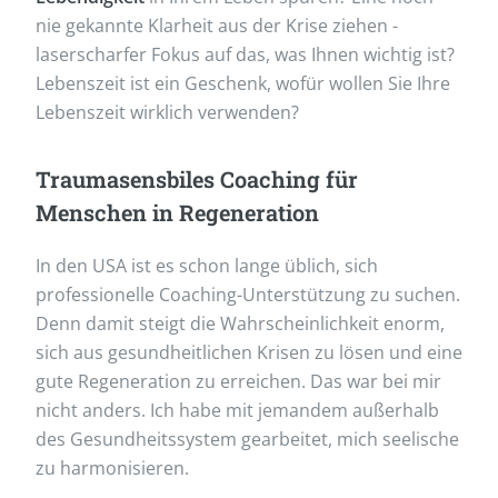
nie gekannte Klarheit aus der Krise ziehen -
laserscharfer Fokus auf das, was Ihnen wichtig ist?
Lebenszeit ist ein Geschenk, wofür wollen Sie Ihre
Lebenszeit wirklich verwenden?
Traumasensbiles Coaching für
Menschen in Regeneration
In den USA ist es schon lange üblich, sich
professionelle Coaching-Unterstützung zu suchen.
Denn damit steigt die Wahrscheinlichkeit enorm,
sich aus gesundheitlichen Krisen zu lösen und eine
gute Regeneration zu erreichen. Das war bei mir
nicht anders. Ich habe mit jemandem außerhalb
des Gesundheitssystem gearbeitet, mich seelische
zu harmonisieren.