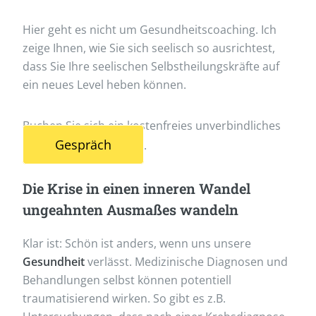
Hier geht es nicht um Gesundheitscoaching. Ich
zeige Ihnen, wie Sie sich seelisch so ausrichtest,
dass Sie Ihre seelischen Selbstheilungskräfte auf
ein neues Level heben können.
Buchen Sie sich ein kostenfreies unverbindliches
Gespräch
.
Die Krise in einen inneren Wandel
ungeahnten Ausmaßes wandeln
Klar ist: Schön ist anders, wenn uns unsere
Gesundheit
verlässt. Medizinische Diagnosen und
Behandlungen selbst können potentiell
traumatisierend wirken. So gibt es z.B.