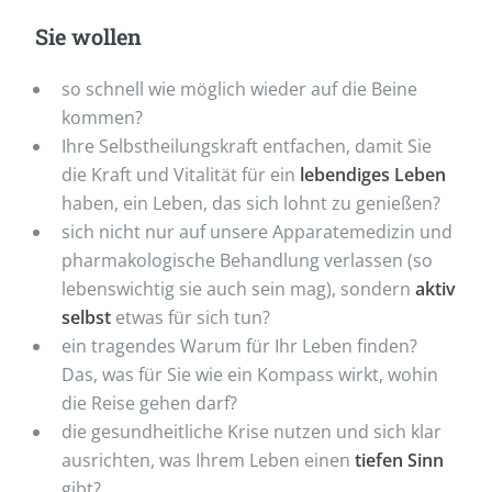
Sie wollen
so schnell wie möglich wieder auf die Beine
kommen?
Ihre Selbstheilungskraft entfachen, damit Sie
die Kraft und Vitalität für ein
lebendiges Leben
haben, ein Leben, das sich lohnt zu genießen?
sich nicht nur auf unsere Apparatemedizin und
pharmakologische Behandlung verlassen (so
lebenswichtig sie auch sein mag), sondern
aktiv
selbst
etwas für sich tun?
ein tragendes Warum für Ihr Leben finden?
Das, was für Sie wie ein Kompass wirkt, wohin
die Reise gehen darf?
die gesundheitliche Krise nutzen und sich klar
ausrichten, was Ihrem Leben einen
tiefen Sinn
gibt?