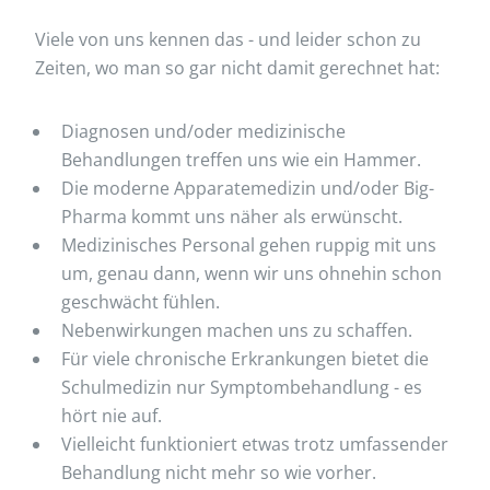
Viele von uns kennen das - und leider schon zu
Zeiten, wo man so gar nicht damit gerechnet hat:
Diagnosen und/oder medizinische
Behandlungen treffen uns wie ein Hammer.
Die moderne Apparatemedizin und/oder Big-
Pharma kommt uns näher als erwünscht.
Medizinisches Personal gehen ruppig mit uns
um, genau dann, wenn wir uns ohnehin schon
geschwächt fühlen.
Nebenwirkungen machen uns zu schaffen.
Für viele chronische Erkrankungen bietet die
Schulmedizin nur Symptombehandlung - es
hört nie auf.
Vielleicht funktioniert etwas trotz umfassender
Behandlung nicht mehr so wie vorher.