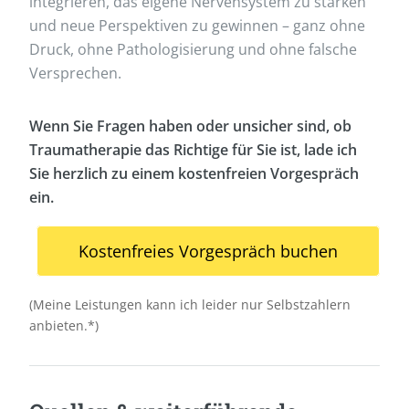
integrieren, das eigene Nervensystem zu stärken
und neue Perspektiven zu gewinnen – ganz ohne
Druck, ohne Pathologisierung und ohne falsche
Versprechen.
Wenn Sie Fragen haben oder unsicher sind, ob
Traumatherapie das Richtige für Sie ist, lade ich
Sie herzlich zu einem kostenfreien Vorgespräch
ein.
Kostenfreies Vorgespräch buchen
(Meine Leistungen kann ich leider nur Selbstzahlern
anbieten.*)