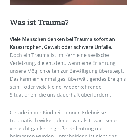
Was ist Trauma?
Viele Menschen denken bei Trauma sofort an
Katastrophen, Gewalt oder schwere Unfälle.
Doch ein Trauma ist im Kern eine seelische
Verletzung, die entsteht, wenn eine Erfahrung
unsere Möglichkeiten zur Bewältigung übersteigt.
Das kann ein einmaliges, überwältigendes Ereignis
sein – oder viele kleine, wiederkehrende
Situationen, die uns dauerhaft überfordern.
Gerade in der Kindheit können Erlebnisse
traumatisch wirken, denen wir als Erwachsene
vielleicht gar keine große Bedeutung mehr
beimessen würden. Entscheidend ist nicht das