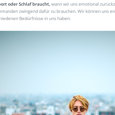
ort oder Schlaf braucht,
wann wir uns emotional zurückz
jemanden zwingend dafür zu brauchen. Wir können uns ent
chiedenen Bedürfnisse in uns haben.