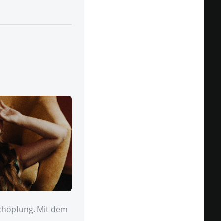
chöpfung. Mit dem