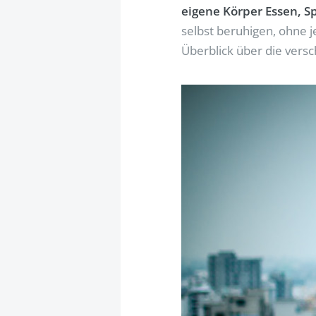
eigene Körper Essen, Sp
selbst beruhigen, ohne 
Überblick über die vers