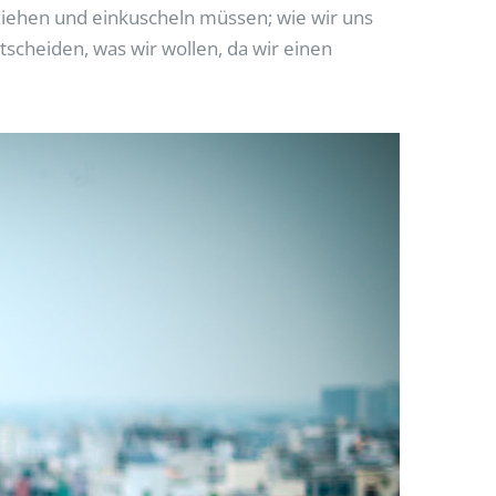
iehen und einkuscheln müssen; wie wir uns
scheiden, was wir wollen, da wir einen