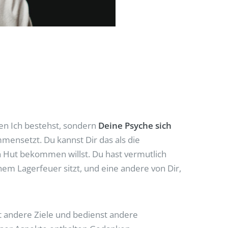
en Ich bestehst, sondern
Deine Psyche sich
mensetzt. Du kannst Dir das als die
n Hut bekommen willst. Du hast vermutlich
nem Lagerfeuer sitzt, und eine andere von Dir,
st andere Ziele und bedienst andere